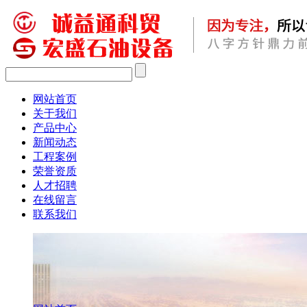
网站首页
关于我们
产品中心
新闻动态
工程案例
荣誉资质
人才招聘
在线留言
联系我们