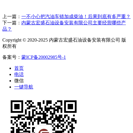
上一篇：
一不小心把汽油车错加成柴油！后果到底有多严重？
下一篇：
内蒙古宏盛石油设备安装有限公司主要经营哪些产
品？
Copyright © 2020-2025 内蒙古宏盛石油设备安装有限公司 版
权所有
备案号：
蒙ICP备20002985号-1
首页
电话
微信
一键导航