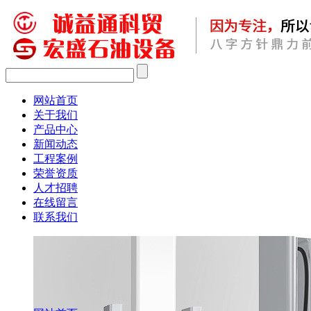
网站首页
关于我们
产品中心
新闻动态
工程案例
荣誉资质
人才招聘
在线留言
联系我们