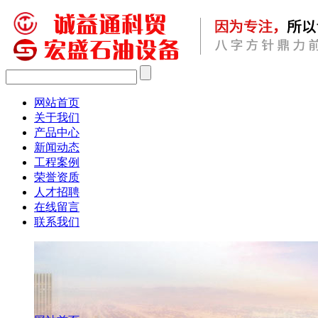
网站首页
关于我们
产品中心
新闻动态
工程案例
荣誉资质
人才招聘
在线留言
联系我们