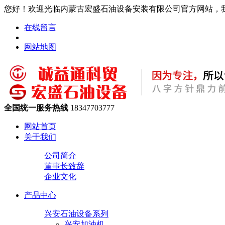
您好！欢迎光临内蒙古宏盛石油设备安装有限公司官方网站，
在线留言
网站地图
全国统一服务热线
18347703777
网站首页
关于我们
公司简介
董事长致辞
企业文化
产品中心
兴安石油设备系列
兴安加油机