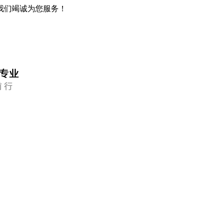
我们竭诚为您服务！