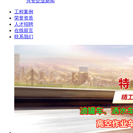
兴安企业新闻
工程案例
荣誉资质
人才招聘
在线留言
联系我们