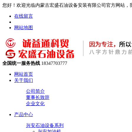
您好！欢迎光临内蒙古宏盛石油设备安装有限公司官方网站，
在线留言
网站地图
全国统一服务热线
18347703777
网站首页
关于我们
公司简介
董事长致辞
企业文化
产品中心
兴安石油设备系列
兴安加油机