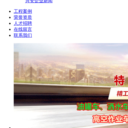
兴安企业新闻
工程案例
荣誉资质
人才招聘
在线留言
联系我们