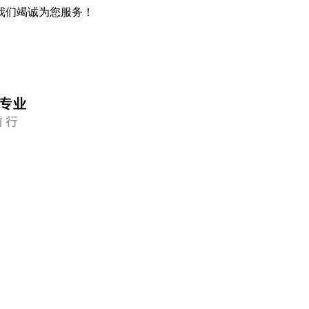
我们竭诚为您服务！