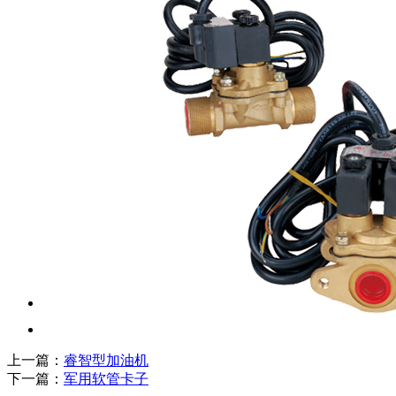
上一篇：
睿智型加油机
下一篇：
军用软管卡子