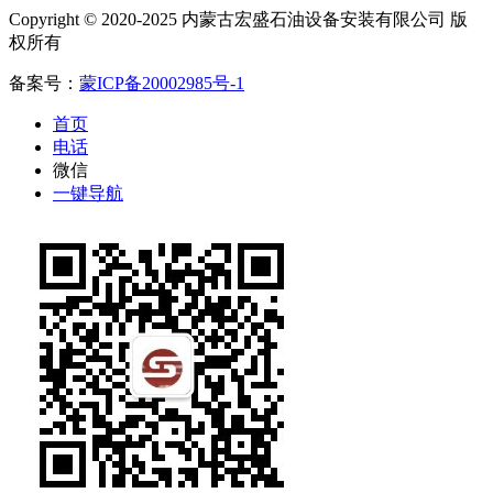
Copyright © 2020-2025 内蒙古宏盛石油设备安装有限公司 版
权所有
备案号：
蒙ICP备20002985号-1
首页
电话
微信
一键导航