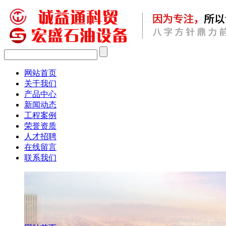
网站首页
关于我们
产品中心
新闻动态
工程案例
荣誉资质
人才招聘
在线留言
联系我们