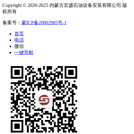
Copyright © 2020-2025 内蒙古宏盛石油设备安装有限公司 版
权所有
备案号：
蒙ICP备20002985号-1
首页
电话
微信
一键导航