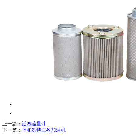
上一篇：
活塞流量计
下一篇：
呼和浩特三盈加油机