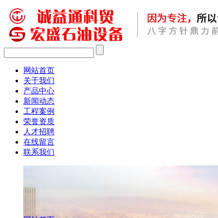
网站首页
关于我们
产品中心
新闻动态
工程案例
荣誉资质
人才招聘
在线留言
联系我们